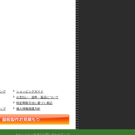
ング
ショッピングガイド
お支払い・送料・返品について
特定商取引法に基づく表記
ップ
個人情報保護方針
ホームページ作成でお問い合わせアップ